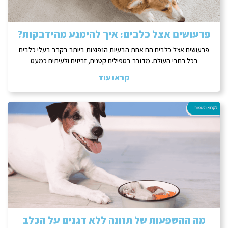
פרעושים אצל כלבים: איך להימנע מהידבקות?
פרעושים אצל כלבים הם אחת הבעיות הנפוצות ביותר בקרב בעלי כלבים
בכל רחבי העולם. מדובר בטפילים קטנים, זריזים ולעיתים כמעט
קראו עוד
מה ההשפעות של תזונה ללא דגנים על הכלב