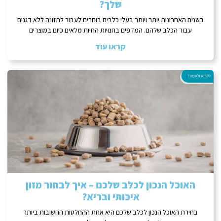
שלך?
בשנים האחרונות יותר ויותר בעלי כלבים בוחרים לעבור לתזונה ללא דגנים
עבור הכלב שלהם. המדפים בחנויות החיות מלאים כיום במוצרים
קראו עוד
האוכל הנכון לכלב שלכם – איך לבחור מזון
איכותי ובריא?
בחירת האוכל הנכון לכלב שלכם היא אחת ההחלטות החשובות ביותר