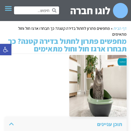
דף הבית
»
מחפשים פתרון לחתול בדירה קטנה? כך תבחרו ארגז חול וחול
מתאימים
מחפשים פתרון לחתול בדירה קטנה? כך
פתח סרגל 
תבחרו ארגז חול וחול מתאימים
תוכן עניינים