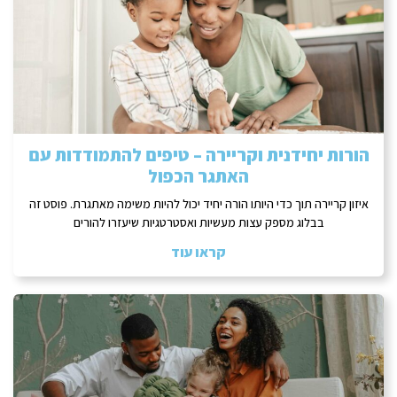
הורות יחידנית וקריירה – טיפים להתמודדות עם
האתגר הכפול
איזון קריירה תוך כדי היותו הורה יחיד יכול להיות משימה מאתגרת. פוסט זה
בבלוג מספק עצות מעשיות ואסטרטגיות שיעזרו להורים
קראו עוד