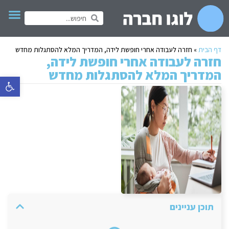
דף הבית
»
חזרה לעבודה אחרי חופשת לידה, המדריך המלא להסתגלות מחדש
חזרה לעבודה אחרי חופשת לידה,
המדריך המלא להסתגלות מחדש
פתח סרגל 
תוכן עניינים