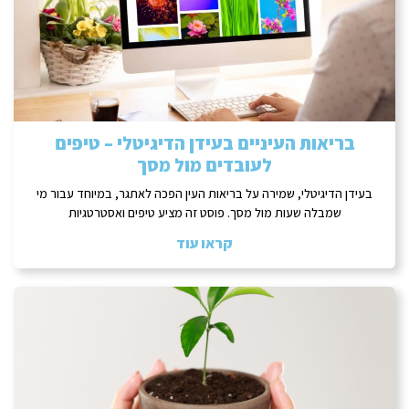
בריאות העיניים בעידן הדיגיטלי – טיפים
לעובדים מול מסך
בעידן הדיגיטלי, שמירה על בריאות העין הפכה לאתגר, במיוחד עבור מי
שמבלה שעות מול מסך. פוסט זה מציע טיפים ואסטרטגיות
קראו עוד