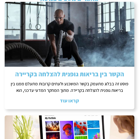
הקשר בין בריאות גופנית להצלחה בקריירה
פוסט זה בבלוג מתעמק בקשר המשכנע ולעתים קרובות מתעלם ממנו בין
בריאות גופנית להצלחה בקריירה. מתוך המחקר המדעי עדכני, הוא
קראו עוד